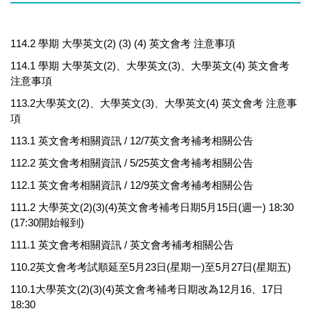
114.2 學期 大學英文(2) (3) (4) 英文會考 注意事項
114.1 學期 大學英文(2)、大學英文(3)、大學英文(4) 英文會考
注意事項
113.2大學英文(2)、大學英文(3)、大學英文(4) 英文會考 注意事
項
113.1 英文會考相關資訊 / 12/7英文會考補考相關公告
112.2 英文會考相關資訊 / 5/25英文會考補考相關公告
112.1 英文會考相關資訊 / 12/9英文會考補考相關公告
111.2 大學英文(2)(3)(4)英文會考補考日期5月15日(週一) 18:30
(17:30開始報到)
111.1 英文會考相關資訊 / 英文會考補考相關公告
110.2英文會考考試順延至5月23日(星期一)至5月27日(星期五)
110.1大學英文(2)(3)(4)英文會考補考日期改為12月16、17日
18:30