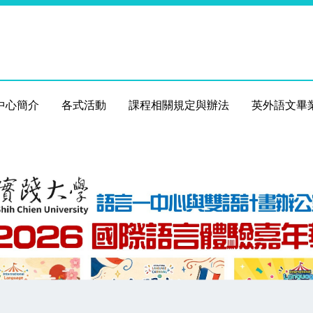
中心簡介
各式活動
課程相關規定與辦法
英外語文畢