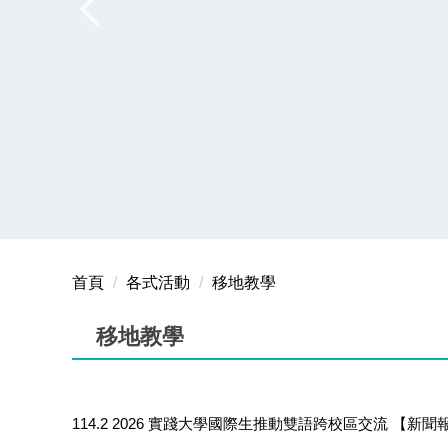
首頁
各式活動
移地教學
移地教學
114.2 2026 實踐大學國際生推動雙語跨校區交流 【新