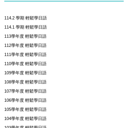
114.2 學期 輕鬆學日語
114.1 學期 輕鬆學日語
113學年度 輕鬆學日語
112學年度 輕鬆學日語
111學年度 輕鬆學日語
110學年度 輕鬆學日語
109學年度 輕鬆學日語
108學年度 輕鬆學日語
107學年度 輕鬆學日語
106學年度 輕鬆學日語
105學年度 輕鬆學日語
104學年度 輕鬆學日語
103學年度 輕鬆學日語