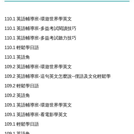
110.1 英語輔導班-環遊世界學英文
110.1 英語輔導班-多益考試閱讀技巧
110.1 英語輔導班-多益考試聽力技巧
110.1 輕鬆學日語
110.1 英語角
109.2 英語輔導班-環遊世界學英文
109.2 英語輔導班-這句英文怎麼說--俚語及文化輕鬆學
109.2 輕鬆學日語
109.2 英語角
109.1 英語輔導班-環遊世界學英文
109.1 英語輔導班-看電影學英文
109.1 輕鬆學日語
109.1 英語角