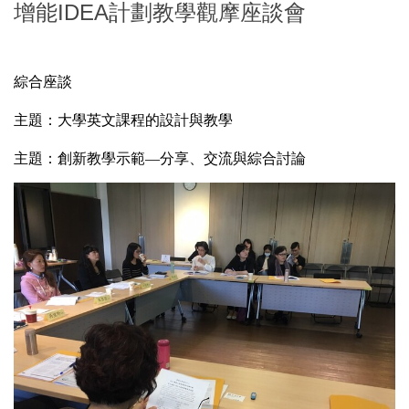
增能IDEA計劃教學觀摩座談會
綜合座談
主題：大學英文課程的設計與教學
主題：創新教學示範—分享、交流與綜合討論