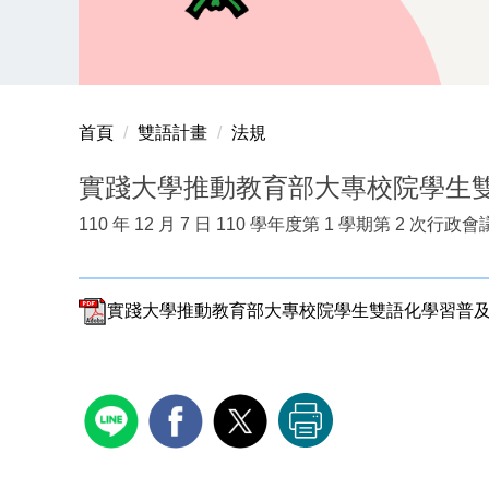
首頁
雙語計畫
法規
實踐大學推動教育部大專校院學生
110 年 12 月 7 日 110 學年度第 1 學期第 2 次行政
實踐大學推動教育部大專校院學生雙語化學習普及提