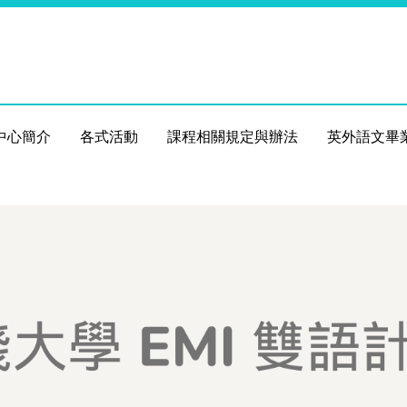
中心簡介
各式活動
課程相關規定與辦法
英外語文畢