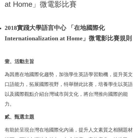
at Home」微電影比賽
2018實踐大學語言中心 「在地國際化
Internationalization at Home」微電影比賽規則
壹、活動主旨
為因應在地國際化趨勢，加強學生英語學習動機，提升英文
口語能力，拓展國際視野，特舉辦此比賽，培養學生以英語
以及國際觀點介紹台灣城市與文化，將台灣推向國際的能
力。
貳、甄選主題
有助於呈現台灣在地國際化內涵，提升人文素質之相關題材