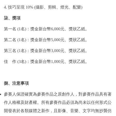
4. 技巧呈現 10% (攝影、剪輯、燈光、配樂)
柒、獎項
第一名 (1名)：獎金新台幣6,000元、獎狀乙紙。
第二名 (1名)：獎金新台幣5,000元、獎狀乙紙。
第三名 (1名)：獎金新台幣3,000元、獎狀乙紙。
佳 作 (3名)：獎金新台幣1,000元、獎狀乙紙。
捌、注意事項
參賽人保證確實為參賽作品之原創作人，對參賽作品具有著
作人格權及財產權。所有參賽作品必須為尚未以任何形式公
開發表於各類媒體之新作，且影像、音樂、文字均無抄襲仿