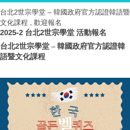
台北2世宗學堂 – 韓國政府官方認證韓語暨
文化課程 , 歡迎報名
2025-2
2
台北
世宗學堂
活動報名
2
台北
世宗學堂
–
韓國政府官方認證韓
語暨文化課程