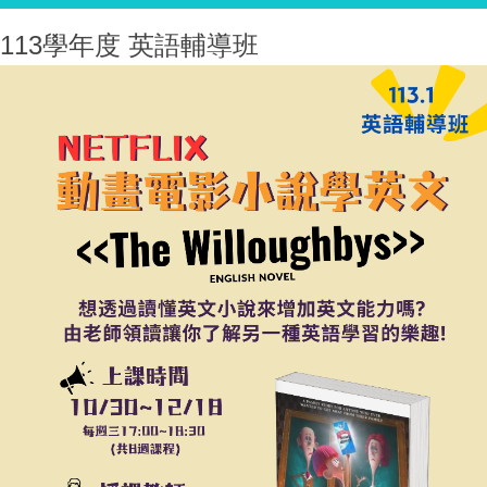
113學年度 英語輔導班