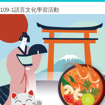
109-1語言文化學習活動